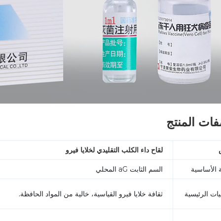
ات المنتج
لقاح داء الكلب التقليدي لخلايا فيرو
 الأساسية
السم الثابت aG المحلي
يات الرئيسية
ثقافة خلايا فيرو القياسية، خالية من المواد الحافظة.