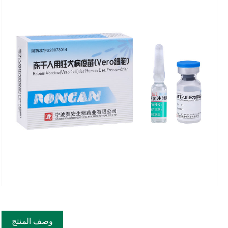
Fac
وصف المنتج