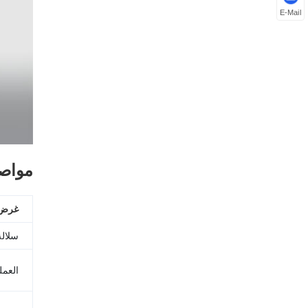
E-Mail
مواصف
غرض
سلالة
العمل