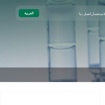
العربية
استفسار
اتصل بنا