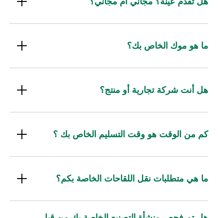
هل تقدم عينة؟ مجاني أم مجاني؟
ما هو موك الخاص بك؟
هل أنت شركة تجارية أو منتج؟
كم من الوقت هو وقت التسليم الخاص بك ؟
ما هي متطلبات نقل اللقاحات الخاصة بكم؟
هل تم فحص منشأة التصنيع الخاصة بك من قبل