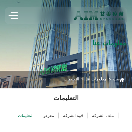
معلومات عنا
بيت
معلومات عنا
التعليمات
التعليمات
ملف الشركة
قوة الشركة
معرض
التعليمات