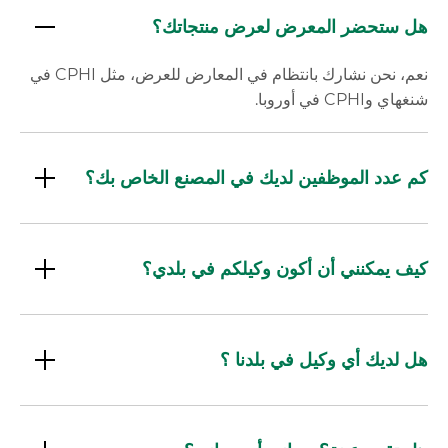
هل ستحضر المعرض لعرض منتجاتك؟
نعم، نحن نشارك بانتظام في المعارض للعرض، مثل CPHI في
شنغهاي وCPHI في أوروبا.
كم عدد الموظفين لديك في المصنع الخاص بك؟
كيف يمكنني أن أكون وكيلكم في بلدي؟
هل لديك أي وكيل في بلدنا ؟