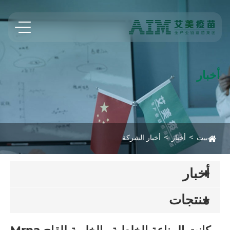
أخبار
بيت
أخبار
أخبار الشركة
أخبار
منتجات