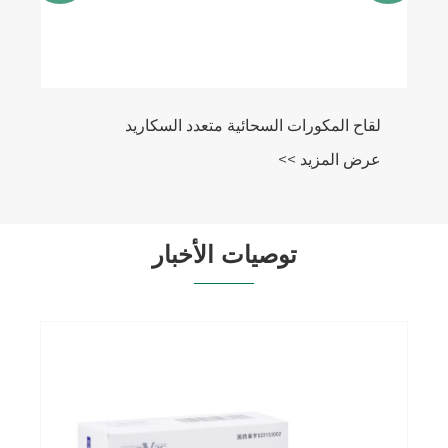
لقاح المكورات السحائية متعدد السكاريد
عرض المزيد >>
توصيات الأخبار