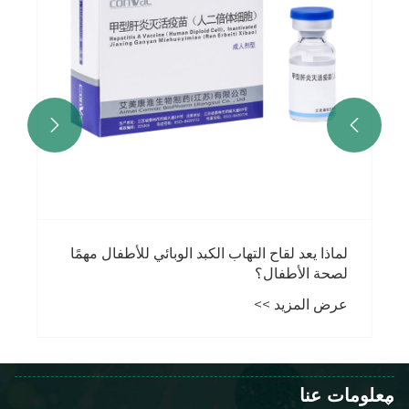


لماذا يعد لقاح التهاب الكبد الوبائي للأطفال مهمًا
لصحة الأطفال؟
عرض المزيد >>
معلومات عنا