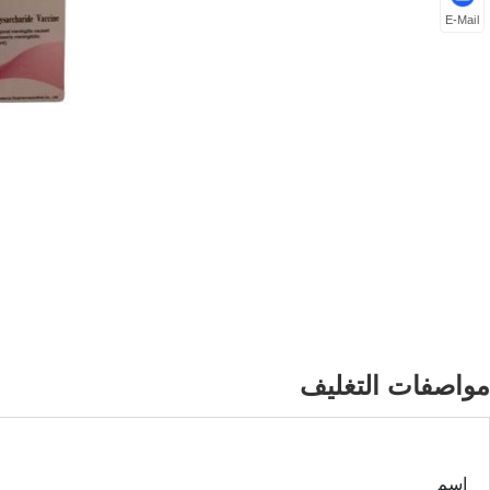
E-Mail
مواصفات التغليف
اسم