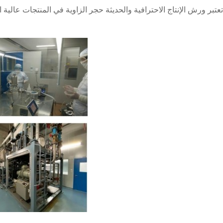
تعتبر ورش الإنتاج الاحترافية والحديثة حجر الزاوية في المنتجات عالية ا