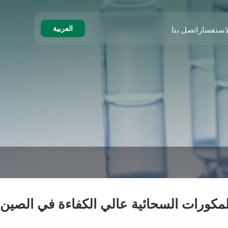
العربية
استفسار
اتصل بنا
لمكورات السحائية عالي الكفاءة في الصين