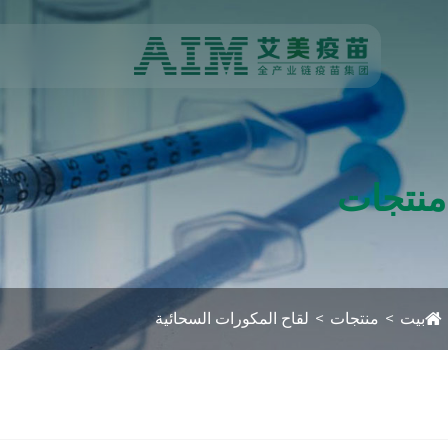
منتجات
بيت
منتجات
لقاح المكورات السحائية