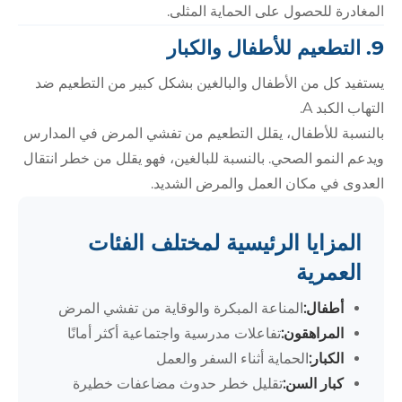
المغادرة للحصول على الحماية المثلى.
9. التطعيم للأطفال والكبار
يستفيد كل من الأطفال والبالغين بشكل كبير من التطعيم ضد
التهاب الكبد A.
بالنسبة للأطفال، يقلل التطعيم من تفشي المرض في المدارس
ويدعم النمو الصحي. بالنسبة للبالغين، فهو يقلل من خطر انتقال
العدوى في مكان العمل والمرض الشديد.
المزايا الرئيسية لمختلف الفئات
العمرية
أطفال:
المناعة المبكرة والوقاية من تفشي المرض
المراهقون:
تفاعلات مدرسية واجتماعية أكثر أمانًا
الكبار:
الحماية أثناء السفر والعمل
كبار السن:
تقليل خطر حدوث مضاعفات خطيرة