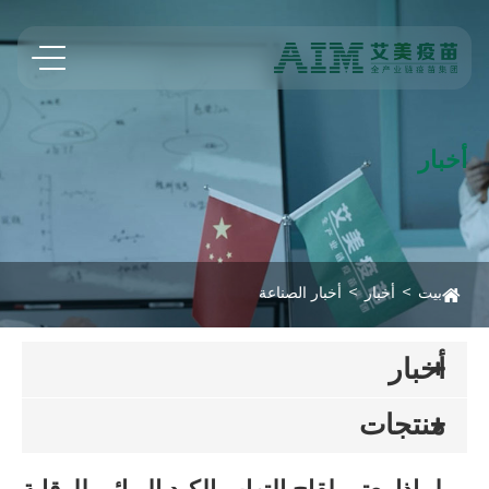
أخبار
بيت
أخبار
أخبار الصناعة
أخبار
منتجات