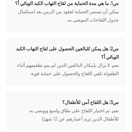
س1: ما هي مدة الحماية من لقاح التهاب الكبد الوبائي أ؟
يمكن أن تستمر الحماية لعقود من الزمن بعد استكمال
جدول اللقاحات الموصى به.
س2: هل يمكن للبالغين الحصول على لقاح التهاب الكبد
الوبائي أ؟
نعم. لا يزال بإمكان البالغين الذين لم يتم تطعيمهم أثناء
الطفولة تلقي اللقاح والحصول على حماية قوية.
س3: هل اللقاح آمن للأطفال؟
نعم. تم اختبار اللقاح على نطاق واسع ويوصى به
للأطفال الذين تزيد أعمارهم عن 12 شهرًا.