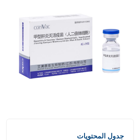
جدول المحتويات