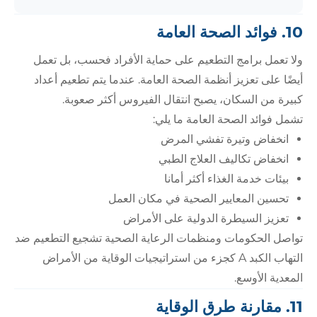
10. فوائد الصحة العامة
ولا تعمل برامج التطعيم على حماية الأفراد فحسب، بل تعمل
أيضًا على تعزيز أنظمة الصحة العامة. عندما يتم تطعيم أعداد
كبيرة من السكان، يصبح انتقال الفيروس أكثر صعوبة.
تشمل فوائد الصحة العامة ما يلي:
انخفاض وتيرة تفشي المرض
انخفاض تكاليف العلاج الطبي
بيئات خدمة الغذاء أكثر أمانا
تحسين المعايير الصحية في مكان العمل
تعزيز السيطرة الدولية على الأمراض
تواصل الحكومات ومنظمات الرعاية الصحية تشجيع التطعيم ضد
التهاب الكبد A كجزء من استراتيجيات الوقاية من الأمراض
المعدية الأوسع.
11. مقارنة طرق الوقاية