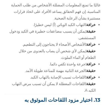
غالبًا ما تمنع المعلومات المضللة الأشخاص من طلب الحماية
المناسبة. إن فهم الحقائق يساعد الأفراد على اتخاذ قرارات
مستنيرة بشأن الرعاية الصحية.
خرافة:
التهاب الكبد الوبائي (أ) ليس خطيرًا.
حقيقة:
يمكن أن يسبب مضاعفات خطيرة في الكبد ودخول
المستشفى.
خرافة:
الأشخاص الأصحاء لا يحتاجون إلى التطعيم.
حقيقة:
يمكن لأي شخص أن يصاب بالعدوى من خلال
الطعام أو الماء الملوث.
خرافة:
جرعة واحدة تكفي دائما.
حقيقة:
الجرعة الثانية مهمة للمناعة طويلة الأمد.
خرافة:
اللقاحات تسبب الإصابة بالتهاب الكبد.
حقيقة:
اللقاحات المعطلة لا يمكن أن تسبب مرض التهاب
الكبد A.
13. اختيار مزود اللقاحات الموثوق به