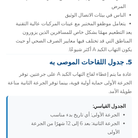
المرض
الناس في بيئات الاتصال الوثيق
يتعامل موظفو المختبر مع عينات المركبات عالية التقنية
يعد التطعيم مهمًا بشكل خاص للمسافرين الذين يزورون
المناطق التي قد تختلف فيها معايير الصرف الصحي أو حيث
يكون التهاب الكبد A أكثر شيوعًا.
5. جدول اللقاحات الموصى به
عادة ما يتم إعطاء لقاح التهاب الكبد A على جرعتين. توفر
الجرعة الأولى حماية أولية قوية، بينما توفر الجرعة الثانية مناعة
طويلة الأمد.
الجدول القياسي:
الجرعة الأولى: أي تاريخ بدء مناسب
الجرعة الثانية: بعد 6 إلى 12 شهرًا من الجرعة
الأولى