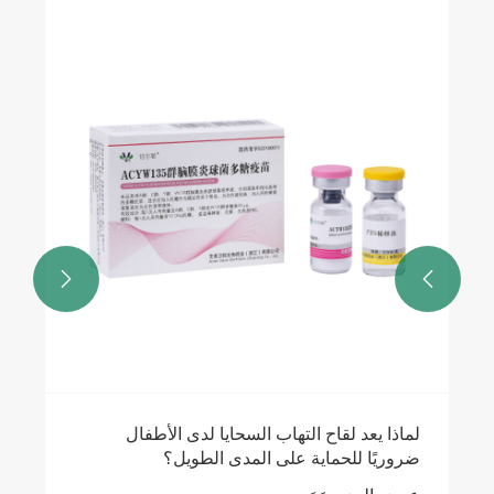


لماذا يعد لقاح التهاب السحايا لدى الأطفال
ضروريًا للحماية على المدى الطويل؟