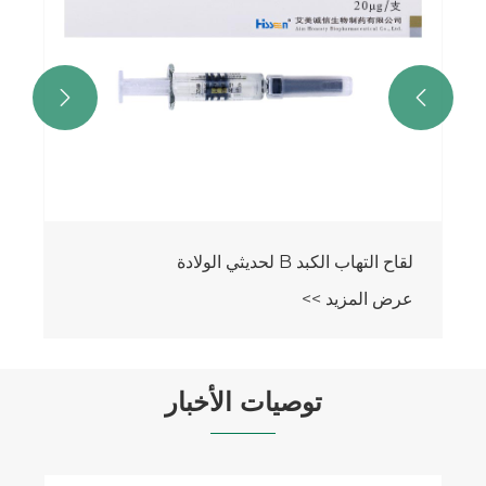


لقاح التهاب الكبد B لحديثي الولادة
عرض المزيد >>
توصيات الأخبار